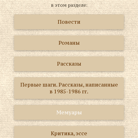
в этом разделе:
Повести
Романы
Рассказы
Первые шаги. Рассказы, написанные
в 1985-1986 гг.
Мемуары
Критика, эссе