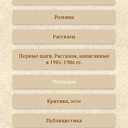
Романы
Рассказы
Первые шаги. Рассказы, написанные
в 1985-1986 гг.
Мемуары
Критика, эссе
Публицистика