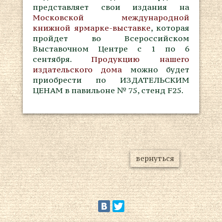
представляет свои издания на
Московской международной
книжной ярмарке-выставке
, которая
пройдет во Всероссийском
Выставочном Центре с 1 по 6
сентября.
Продукцию нашего
издательского дома
можно будет
приобрести по ИЗДАТЕЛЬСКИМ
ЦЕНАМ в павильоне № 75, стенд F25.
вернуться