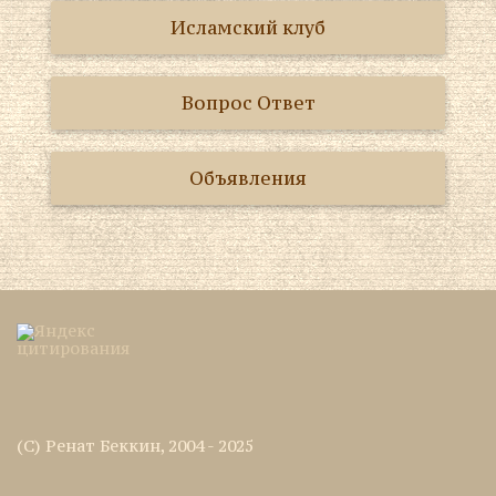
Исламский клуб
Вопрос Ответ
Объявления
(C) Ренат Беккин, 2004 - 2025