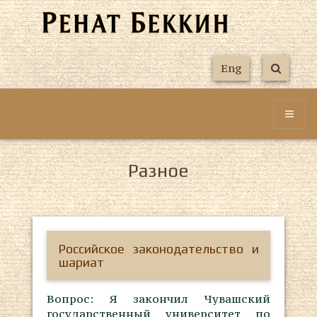
Eng
Разное
Российское законодательство и
шариат
Вопрос: Я закончил Чувашский
государственный университет по